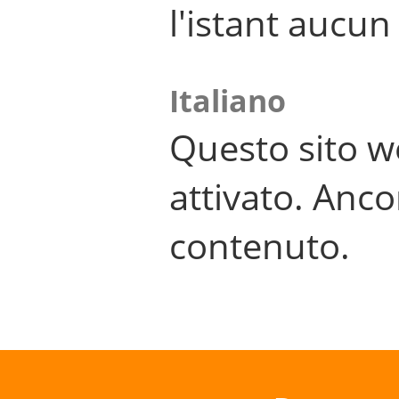
l'istant aucu
Italiano
Questo sito w
attivato. Anco
contenuto.